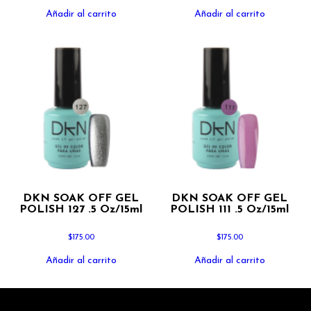
Añadir al carrito
Añadir al carrito
DKN SOAK OFF GEL
DKN SOAK OFF GEL
POLISH 127 .5 Oz/15ml
POLISH 111 .5 Oz/15ml
$
175.00
$
175.00
Añadir al carrito
Añadir al carrito