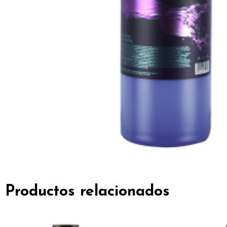
Productos relacionados