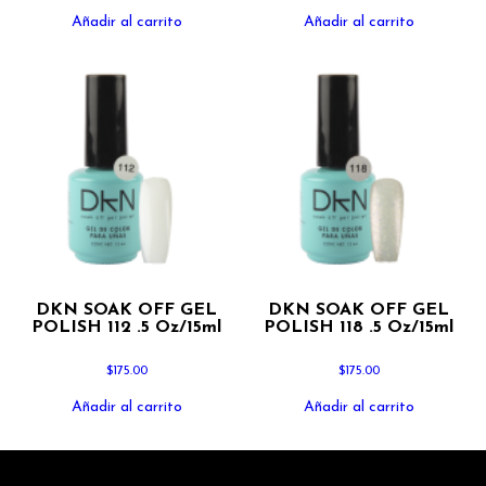
Añadir al carrito
Añadir al carrito
DKN SOAK OFF GEL
DKN SOAK OFF GEL
POLISH 112 .5 Oz/15ml
POLISH 118 .5 Oz/15ml
$
175.00
$
175.00
Añadir al carrito
Añadir al carrito