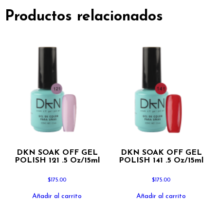
Productos relacionados
DKN SOAK OFF GEL
DKN SOAK OFF GEL
POLISH 121 .5 Oz/15ml
POLISH 141 .5 Oz/15ml
$
175.00
$
175.00
Añadir al carrito
Añadir al carrito