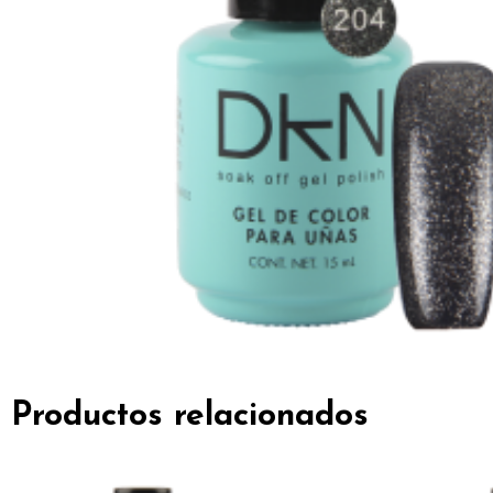
Productos relacionados