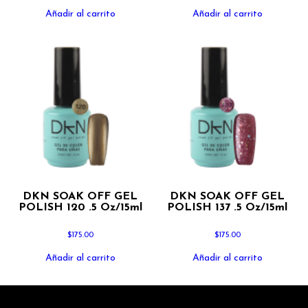
Añadir al carrito
Añadir al carrito
DKN SOAK OFF GEL
DKN SOAK OFF GEL
POLISH 120 .5 Oz/15ml
POLISH 137 .5 Oz/15ml
$
175.00
$
175.00
Añadir al carrito
Añadir al carrito