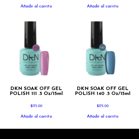
Añadir al carrito
Añadir al carrito
DKN SOAK OFF GEL
DKN SOAK OFF GEL
POLISH 111 .5 Oz/15ml
POLISH 140 .5 Oz/15ml
$
175.00
$
175.00
Añadir al carrito
Añadir al carrito