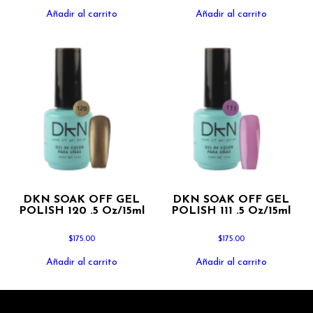
Añadir al carrito
Añadir al carrito
DKN SOAK OFF GEL
DKN SOAK OFF GEL
POLISH 120 .5 Oz/15ml
POLISH 111 .5 Oz/15ml
$
175.00
$
175.00
Añadir al carrito
Añadir al carrito