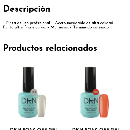
Descripción
– Pinza de uso profesional. – Acero inoxidable de alta calidad. –
Punta ultra fina y curva. – Multiusos. – Terminado satinado.
Productos relacionados