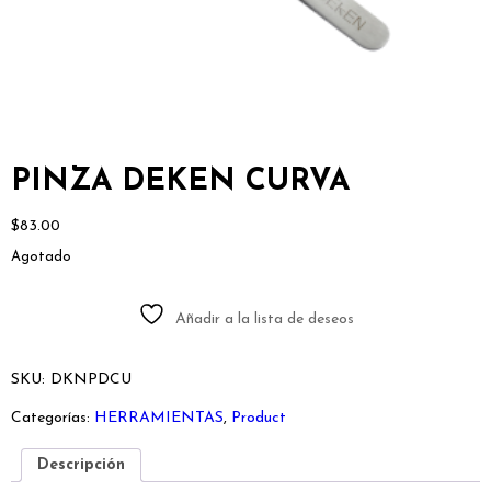
PINZA DEKEN CURVA
$
83.00
Agotado
Añadir a la lista de deseos
SKU:
DKNPDCU
Categorías:
HERRAMIENTAS
,
Product
Descripción