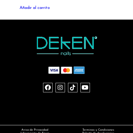
Añadir al carrito
Aviso de Privacidad
Terminos y Condiciones