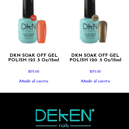
DKN SOAK OFF GEL
DKN SOAK OFF GEL
POLISH 123 .5 Oz/15ml
POLISH 120 .5 Oz/15ml
$
175.00
$
175.00
Añadir al carrito
Añadir al carrito