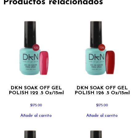
Productos relacionados
DKN SOAK OFF GEL
DKN SOAK OFF GEL
POLISH 122 .5 Oz/15ml
POLISH 126 .5 Oz/15ml
$
175.00
$
175.00
Añadir al carrito
Añadir al carrito