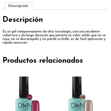
Descripción
Descripción
Es un gel semipermanente de alta tecnología, con una excelente
cobertura y de larga duración que permite un color sólido que no se
raya, no se descarapela y no pierde su brillo, es de fácil aplicación y
rápida remoción.
Productos relacionados