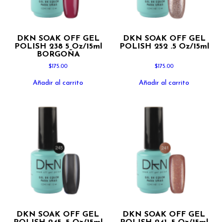
DKN SOAK OFF GEL
DKN SOAK OFF GEL
POLISH 238 5 Oz/15ml
POLISH 252 .5 Oz/15ml
BORGOÑA
$
175.00
$
175.00
Añadir al carrito
Añadir al carrito
DKN SOAK OFF GEL
DKN SOAK OFF GEL